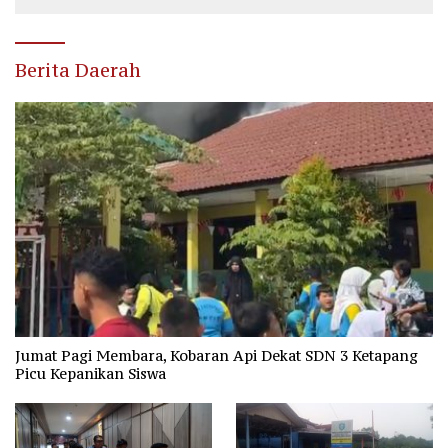
Berita Daerah
Jumat Pagi Membara, Kobaran Api Dekat SDN 3 Ketapang
Picu Kepanikan Siswa