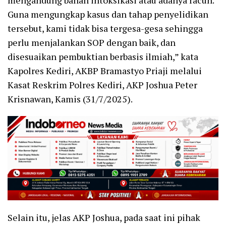
Guna mengungkap kasus dan tahap penyelidikan
tersebut, kami tidak bisa tergesa-gesa sehingga
perlu menjalankan SOP dengan baik, dan
disesuaikan pembuktian berbasis ilmiah,” kata
Kapolres Kediri, AKBP Bramastyo Priaji melalui
Kasat Reskrim Polres Kediri, AKP Joshua Peter
Krisnawan, Kamis (31/7/2025).
Selain itu, jelas AKP Joshua, pada saat ini pihak