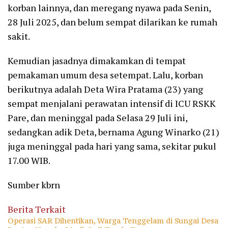
korban lainnya, dan meregang nyawa pada Senin,
28 Juli 2025, dan belum sempat dilarikan ke rumah
sakit.
Kemudian jasadnya dimakamkan di tempat
pemakaman umum desa setempat. Lalu, korban
berikutnya adalah Deta Wira Pratama (23) yang
sempat menjalani perawatan intensif di ICU RSKK
Pare, dan meninggal pada Selasa 29 Juli ini,
sedangkan adik Deta, bernama Agung Winarko (21)
juga meninggal pada hari yang sama, sekitar pukul
17.00 WIB.
Sumber kbrn
Berita Terkait
Operasi SAR Dihentikan, Warga Tenggelam di Sungai Desa