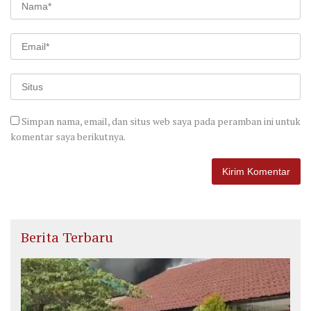
Simpan nama, email, dan situs web saya pada peramban ini untuk
komentar saya berikutnya.
Berita Terbaru