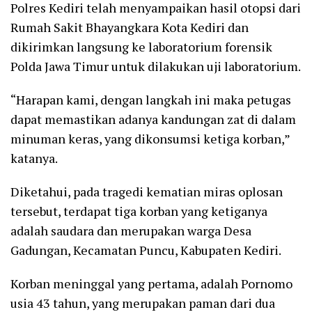
Polres Kediri telah menyampaikan hasil otopsi dari
Rumah Sakit Bhayangkara Kota Kediri dan
dikirimkan langsung ke laboratorium forensik
Polda Jawa Timur untuk dilakukan uji laboratorium.
“Harapan kami, dengan langkah ini maka petugas
dapat memastikan adanya kandungan zat di dalam
minuman keras, yang dikonsumsi ketiga korban,”
katanya.
Diketahui, pada tragedi kematian miras oplosan
tersebut, terdapat tiga korban yang ketiganya
adalah saudara dan merupakan warga Desa
Gadungan, Kecamatan Puncu, Kabupaten Kediri.
Korban meninggal yang pertama, adalah Pornomo
usia 43 tahun, yang merupakan paman dari dua