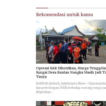
Rekomendasi untuk kamu
Operasi SAR Dihentikan, Warga Tenggela
Sungai Desa Rantau Nangka Masih Jadi T
Tanya
BANJAR (Kalsel), Indoborneo News – Operasi penc
dan pertolongan (SAR) terhadap seorang warga y
dilaporkan…