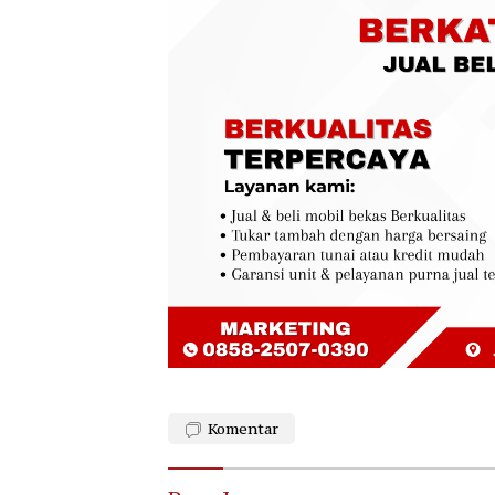
Komentar