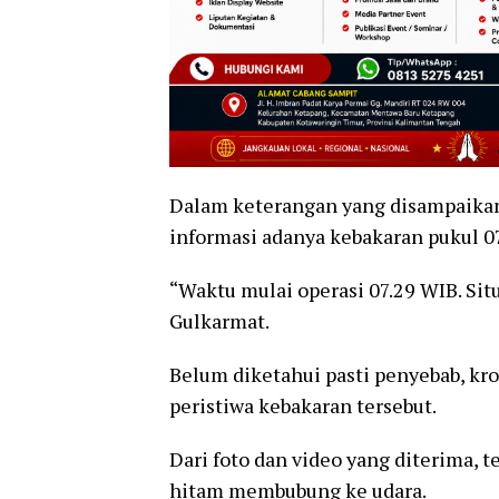
Dalam keterangan yang disampaika
informasi adanya kebakaran pukul 0
“Waktu mulai operasi 07.29 WIB. Si
Gulkarmat.
Belum diketahui pasti penyebab, kro
peristiwa kebakaran tersebut.
Dari foto dan video yang diterima, t
hitam membubung ke udara.