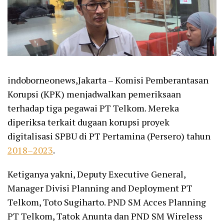
indoborneonews,Jakarta – Komisi Pemberantasan
Korupsi (KPK) menjadwalkan pemeriksaan
terhadap tiga pegawai PT Telkom. Mereka
diperiksa terkait dugaan korupsi proyek
digitalisasi SPBU di PT Pertamina (Persero) tahun
2018–2023
.
Ketiganya yakni, Deputy Executive General,
Manager Divisi Planning and Deployment PT
Telkom, Toto Sugiharto. PND SM Acces Planning
PT Telkom, Tatok Anunta dan PND SM Wireless