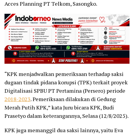
Acces Planning PT Telkom, Sasongko.
“KPK menjadwalkan pemeriksaan terhadap saksi
dugaan tindak pidana korupsi (TPK) terkait proyek
Digitalisasi SPBU PT Pertamina (Persero) periode
2018-2023
. Pemeriksaan dilakukan di Gedung
Merah Putih KPK,” kata Juru bicara KPK, Budi
Prasetyo dalam keterangannya, Selasa (12/8/2025).
KPK juga memanggil dua saksi lainnya, yaitu Eva