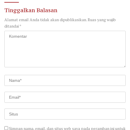
Tinggalkan Balasan
Alamat email Anda tidak akan dipublikasikan.
Ruas yang wajib
ditandai
*
Simpan nama, email, dan situs web saya pada peramban ini untuk