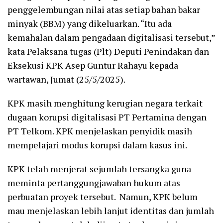
penggelembungan nilai atas setiap bahan bakar
minyak (BBM) yang dikeluarkan. “Itu ada
kemahalan dalam pengadaan digitalisasi tersebut,”
kata Pelaksana tugas (Plt) Deputi Penindakan dan
Eksekusi KPK Asep Guntur Rahayu kepada
wartawan, Jumat (25/5/2025).
KPK masih menghitung kerugian negara terkait
dugaan korupsi digitalisasi PT Pertamina dengan
PT Telkom. KPK menjelaskan penyidik masih
mempelajari modus korupsi dalam kasus ini.
KPK telah menjerat sejumlah tersangka guna
meminta pertanggungjawaban hukum atas
perbuatan proyek tersebut. Namun, KPK belum
mau menjelaskan lebih lanjut identitas dan jumlah