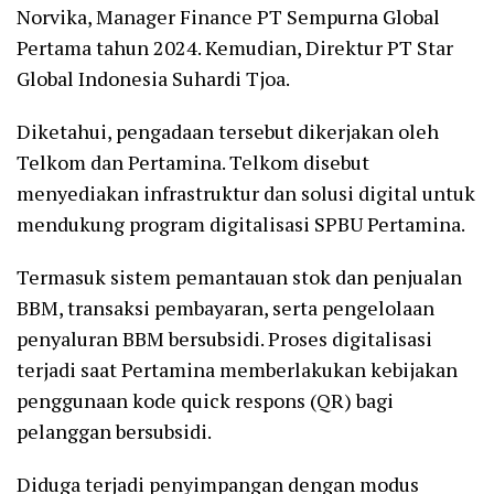
Norvika, Manager Finance PT Sempurna Global
Pertama tahun 2024. Kemudian, Direktur PT Star
Global Indonesia Suhardi Tjoa.
Diketahui, pengadaan tersebut dikerjakan oleh
Telkom dan Pertamina. Telkom disebut
menyediakan infrastruktur dan solusi digital untuk
mendukung program digitalisasi SPBU Pertamina.
Termasuk sistem pemantauan stok dan penjualan
BBM, transaksi pembayaran, serta pengelolaan
penyaluran BBM bersubsidi. Proses digitalisasi
terjadi saat Pertamina memberlakukan kebijakan
penggunaan kode quick respons (QR) bagi
pelanggan bersubsidi.
Diduga terjadi penyimpangan dengan modus