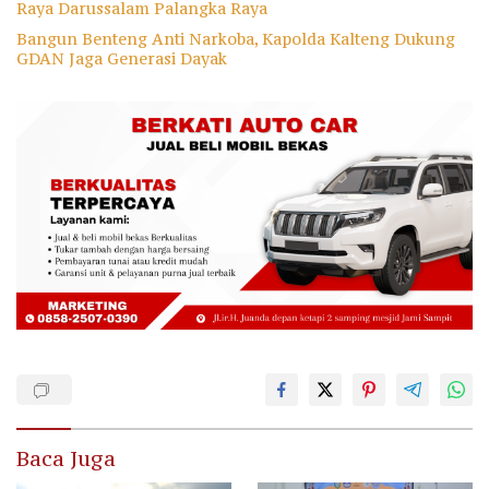
Raya Darussalam Palangka Raya
Bangun Benteng Anti Narkoba, Kapolda Kalteng Dukung
GDAN Jaga Generasi Dayak
Baca Juga