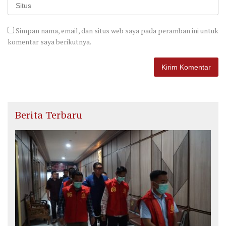
Simpan nama, email, dan situs web saya pada peramban ini untuk
komentar saya berikutnya.
Berita Terbaru