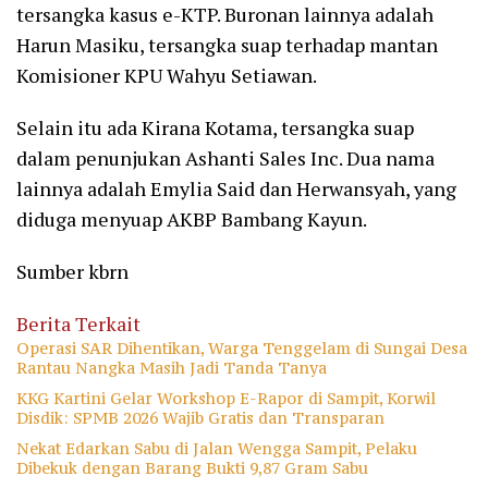
tersangka kasus e-KTP. Buronan lainnya adalah
Harun Masiku, tersangka suap terhadap mantan
Komisioner KPU Wahyu Setiawan.
Selain itu ada Kirana Kotama, tersangka suap
dalam penunjukan Ashanti Sales Inc. Dua nama
lainnya adalah Emylia Said dan Herwansyah, yang
diduga menyuap AKBP Bambang Kayun.
Sumber kbrn
Berita Terkait
Operasi SAR Dihentikan, Warga Tenggelam di Sungai Desa
Rantau Nangka Masih Jadi Tanda Tanya
KKG Kartini Gelar Workshop E-Rapor di Sampit, Korwil
Disdik: SPMB 2026 Wajib Gratis dan Transparan
Nekat Edarkan Sabu di Jalan Wengga Sampit, Pelaku
Dibekuk dengan Barang Bukti 9,87 Gram Sabu