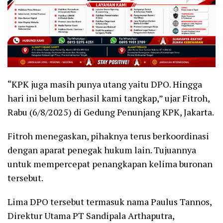
“KPK juga masih punya utang yaitu DPO. Hingga
hari ini belum berhasil kami tangkap,” ujar Fitroh,
Rabu (6/8/2025) di Gedung Penunjang KPK, Jakarta.
Fitroh menegaskan, pihaknya terus berkoordinasi
dengan aparat penegak hukum lain. Tujuannya
untuk mempercepat penangkapan kelima buronan
tersebut.
Lima DPO tersebut termasuk nama Paulus Tannos,
Direktur Utama PT Sandipala Arthaputra,