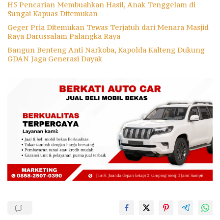
H5 Pencarian Membuahkan Hasil, Anak Tenggelam di
Sungai Kapuas Ditemukan
Geger Pria Ditemukan Tewas Terjatuh dari Menara Masjid
Raya Darussalam Palangka Raya
Bangun Benteng Anti Narkoba, Kapolda Kalteng Dukung
GDAN Jaga Generasi Dayak