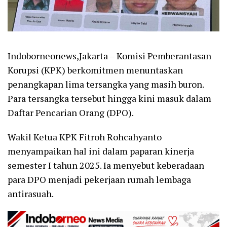
Indoborneonews,Jakarta – Komisi Pemberantasan
Korupsi (KPK) berkomitmen menuntaskan
penangkapan lima tersangka yang masih buron.
Para tersangka tersebut hingga kini masuk dalam
Daftar Pencarian Orang (DPO).
Wakil Ketua KPK Fitroh Rohcahyanto
menyampaikan hal ini dalam paparan kinerja
semester I tahun 2025. Ia menyebut keberadaan
para DPO menjadi pekerjaan rumah lembaga
antirasuah.