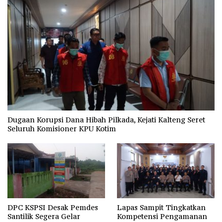
Dugaan Korupsi Dana Hibah Pilkada, Kejati Kalteng Seret
Seluruh Komisioner KPU Kotim
DPC KSPSI Desak Pemdes
Lapas Sampit Tingkatkan
Santilik Segera Gelar
Kompetensi Pengamanan