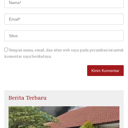
Simpan nama, email, dan situs web saya pada peramban ini untuk
komentar saya berikutnya.
Berita Terbaru