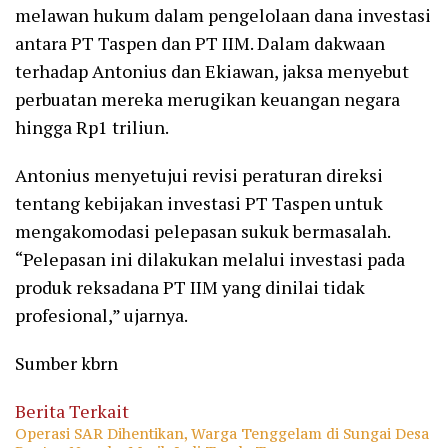
melawan hukum dalam pengelolaan dana investasi
antara PT Taspen dan PT IIM. Dalam dakwaan
terhadap Antonius dan Ekiawan, jaksa menyebut
perbuatan mereka merugikan keuangan negara
hingga Rp1 triliun.
Antonius menyetujui revisi peraturan direksi
tentang kebijakan investasi PT Taspen untuk
mengakomodasi pelepasan sukuk bermasalah.
“Pelepasan ini dilakukan melalui investasi pada
produk reksadana PT IIM yang dinilai tidak
profesional,” ujarnya.
Sumber kbrn
Berita Terkait
Operasi SAR Dihentikan, Warga Tenggelam di Sungai Desa