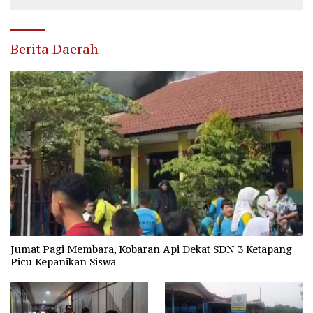
Berita Daerah
Jumat Pagi Membara, Kobaran Api Dekat SDN 3 Ketapang
Picu Kepanikan Siswa