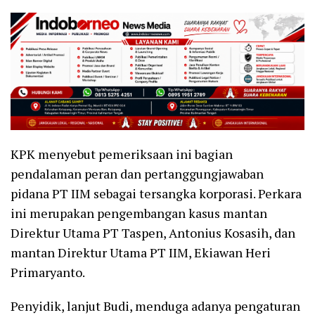
KPK menyebut pemeriksaan ini bagian
pendalaman peran dan pertanggungjawaban
pidana PT IIM sebagai tersangka korporasi. Perkara
ini merupakan pengembangan kasus mantan
Direktur Utama PT Taspen, Antonius Kosasih, dan
mantan Direktur Utama PT IIM, Ekiawan Heri
Primaryanto.
Penyidik, lanjut Budi, menduga adanya pengaturan