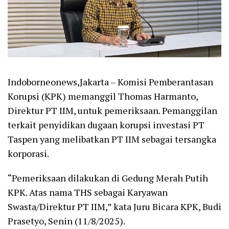
Indoborneonews,Jakarta – Komisi Pemberantasan
Korupsi (KPK) memanggil Thomas Harmanto,
Direktur PT IIM, untuk pemeriksaan. Pemanggilan
terkait penyidikan dugaan korupsi investasi PT
Taspen yang melibatkan PT IIM sebagai tersangka
korporasi.
“Pemeriksaan dilakukan di Gedung Merah Putih
KPK. Atas nama THS sebagai Karyawan
Swasta/Direktur PT IIM,” kata Juru Bicara KPK, Budi
Prasetyo, Senin (11/8/2025).