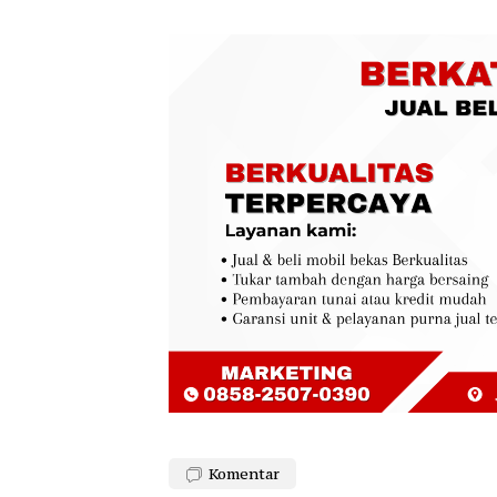
Komentar