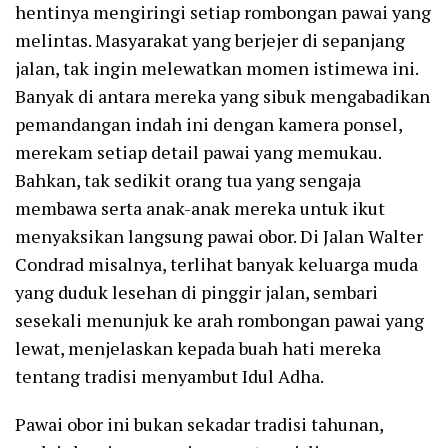
hentinya mengiringi setiap rombongan pawai yang
melintas. Masyarakat yang berjejer di sepanjang
jalan, tak ingin melewatkan momen istimewa ini.
Banyak di antara mereka yang sibuk mengabadikan
pemandangan indah ini dengan kamera ponsel,
merekam setiap detail pawai yang memukau.
Bahkan, tak sedikit orang tua yang sengaja
membawa serta anak-anak mereka untuk ikut
menyaksikan langsung pawai obor. Di Jalan Walter
Condrad misalnya, terlihat banyak keluarga muda
yang duduk lesehan di pinggir jalan, sembari
sesekali menunjuk ke arah rombongan pawai yang
lewat, menjelaskan kepada buah hati mereka
tentang tradisi menyambut Idul Adha.
Pawai obor ini bukan sekadar tradisi tahunan,