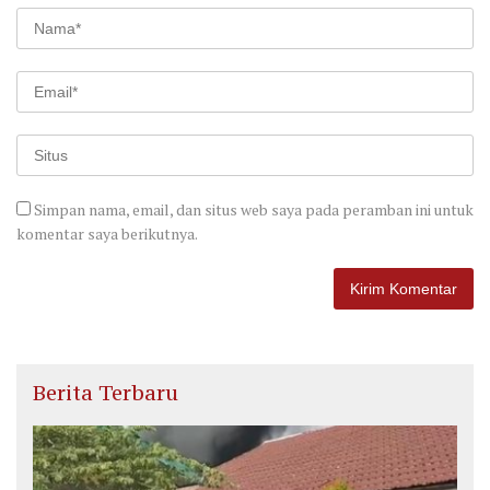
Simpan nama, email, dan situs web saya pada peramban ini untuk
komentar saya berikutnya.
Berita Terbaru