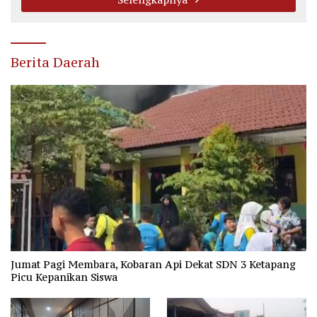
Berita Daerah
Jumat Pagi Membara, Kobaran Api Dekat SDN 3 Ketapang
Picu Kepanikan Siswa