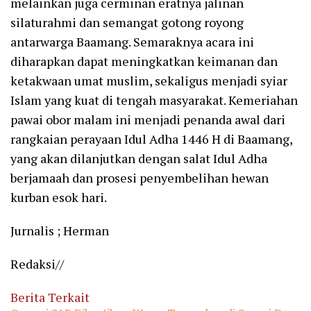
melainkan juga cerminan eratnya jalinan
silaturahmi dan semangat gotong royong
antarwarga Baamang. Semaraknya acara ini
diharapkan dapat meningkatkan keimanan dan
ketakwaan umat muslim, sekaligus menjadi syiar
Islam yang kuat di tengah masyarakat. Kemeriahan
pawai obor malam ini menjadi penanda awal dari
rangkaian perayaan Idul Adha 1446 H di Baamang,
yang akan dilanjutkan dengan salat Idul Adha
berjamaah dan prosesi penyembelihan hewan
kurban esok hari.
Jurnalis ; Herman
Redaksi//
Berita Terkait