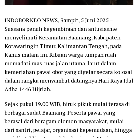
INDOBORNEO NEWS, Sampit, 5 Juni 2025 –
Suasana penuh kegembiraan dan antusiasme
menyelimuti Kecamatan Baamang, Kabupaten
Kotawaringin Timur, Kalimantan Tengah, pada
Kamis malam ini. Ribuan warga tumpah ruah
memadati ruas-ruas jalan utama, larut dalam
kemeriahan pawai obor yang digelar secara kolosal
dalam rangka menyambut datangnya Hari Raya Idul
Adha 1446 Hijriah.
Sejak pukul 19.00 WIB, hiruk pikuk mulai terasa di
berbagai sudut Baamang. Peserta pawai yang
berasal dari beragam elemen masyarakat, mulai
dari santri, pelajar, organisasi kepemudaan, hingga