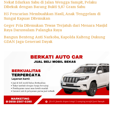
Nekat Edarkan Sabu di Jalan Wengga Sampit, Pelaku
Dibekuk dengan Barang Bukti 9,87 Gram Sabu
H5 Pencarian Membuahkan Hasil, Anak Tenggelam di
Sungai Kapuas Ditemukan
Geger Pria Ditemukan Tewas Terjatuh dari Menara Masjid
Raya Darussalam Palangka Raya
Bangun Benteng Anti Narkoba, Kapolda Kalteng Dukung
GDAN Jaga Generasi Dayak