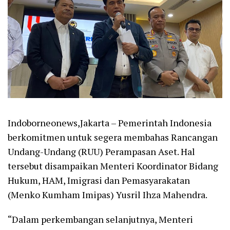
Indoborneonews,Jakarta – Pemerintah Indonesia
berkomitmen untuk segera membahas Rancangan
Undang-Undang (RUU) Perampasan Aset. Hal
tersebut disampaikan Menteri Koordinator Bidang
Hukum, HAM, Imigrasi dan Pemasyarakatan
(Menko Kumham Imipas) Yusril Ihza Mahendra.
“Dalam perkembangan selanjutnya, Menteri