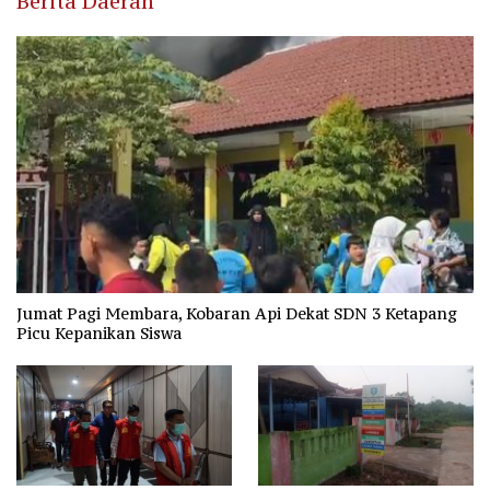
Berita Daerah
Jumat Pagi Membara, Kobaran Api Dekat SDN 3 Ketapang
Picu Kepanikan Siswa