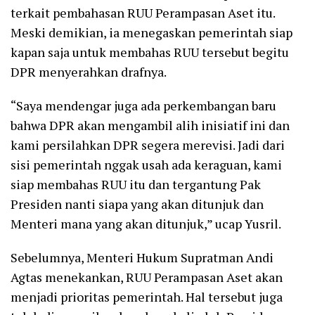
terkait pembahasan RUU Perampasan Aset itu.
Meski demikian, ia menegaskan pemerintah siap
kapan saja untuk membahas RUU tersebut begitu
DPR menyerahkan drafnya.
“Saya mendengar juga ada perkembangan baru
bahwa DPR akan mengambil alih inisiatif ini dan
kami persilahkan DPR segera merevisi. Jadi dari
sisi pemerintah nggak usah ada keraguan, kami
siap membahas RUU itu dan tergantung Pak
Presiden nanti siapa yang akan ditunjuk dan
Menteri mana yang akan ditunjuk,” ucap Yusril.
Sebelumnya, Menteri Hukum Supratman Andi
Agtas menekankan, RUU Perampasan Aset akan
menjadi prioritas pemerintah. Hal tersebut juga