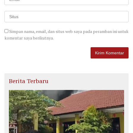
Simpan nama, email, dan situs web saya pada peramban ini untuk
komentar saya berikutnya.
Berita Terbaru