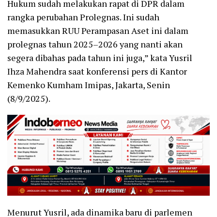
Hukum sudah melakukan rapat di DPR dalam
rangka perubahan Prolegnas. Ini sudah
memasukkan RUU Perampasan Aset ini dalam
prolegnas tahun 2025–2026 yang nanti akan
segera dibahas pada tahun ini juga,” kata Yusril
Ihza Mahendra saat konferensi pers di Kantor
Kemenko Kumham Imipas, Jakarta, Senin
(8/9/2025).
Menurut Yusril, ada dinamika baru di parlemen