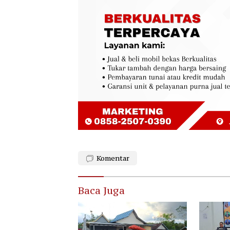
Komentar
Baca Juga