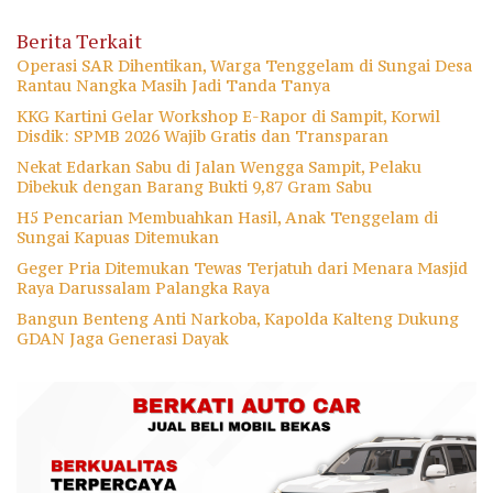
Berita Terkait
Operasi SAR Dihentikan, Warga Tenggelam di Sungai Desa
Rantau Nangka Masih Jadi Tanda Tanya
KKG Kartini Gelar Workshop E-Rapor di Sampit, Korwil
Disdik: SPMB 2026 Wajib Gratis dan Transparan
Nekat Edarkan Sabu di Jalan Wengga Sampit, Pelaku
Dibekuk dengan Barang Bukti 9,87 Gram Sabu
H5 Pencarian Membuahkan Hasil, Anak Tenggelam di
Sungai Kapuas Ditemukan
Geger Pria Ditemukan Tewas Terjatuh dari Menara Masjid
Raya Darussalam Palangka Raya
Bangun Benteng Anti Narkoba, Kapolda Kalteng Dukung
GDAN Jaga Generasi Dayak