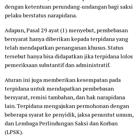
dengan ketentuan perundang-undangan bagi saksi
pelaku berstatus narapidana.
Adapun, Pasal 29 ayat (1) menyebut, pembebasan
bersyarat hanya diberikan kepada terpidana yang
telah mendapatkan penanganan khusus. Status
tersebut hanya bisa didapatkan jika terpidana lolos
pemeriksaan substantif dan administratif.
Aturan ini juga memberikan kesempatan pada
terpidana untuk mendapatkan pembebasan
bersyarat, remisi tambahan, dan hak narapidana
lain. Terpidana mengajukan permohonan dengan
beberapa syarat ke penyidik, jaksa penuntut umum,
dan Lembaga Perlindungan Saksi dan Korban
(LPSK).