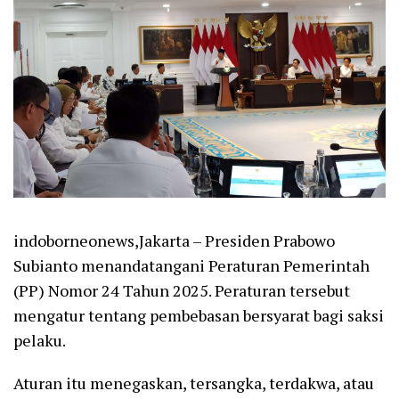
indoborneonews,Jakarta – Presiden Prabowo
Subianto menandatangani Peraturan Pemerintah
(PP) Nomor 24 Tahun 2025. Peraturan tersebut
mengatur tentang pembebasan bersyarat bagi saksi
pelaku.
Aturan itu menegaskan, tersangka, terdakwa, atau