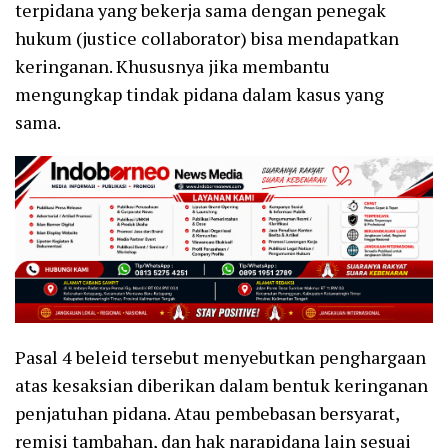
terpidana yang bekerja sama dengan penegak
hukum (justice collaborator) bisa mendapatkan
keringanan. Khususnya jika membantu
mengungkap tindak pidana dalam kasus yang
sama.
Pasal 4 beleid tersebut menyebutkan penghargaan
atas kesaksian diberikan dalam bentuk keringanan
penjatuhan pidana. Atau pembebasan bersyarat,
remisi tambahan, dan hak narapidana lain sesuai