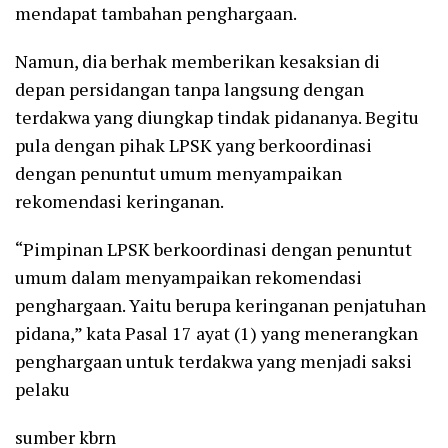
mendapat tambahan penghargaan.
Namun, dia berhak memberikan kesaksian di
depan persidangan tanpa langsung dengan
terdakwa yang diungkap tindak pidananya. Begitu
pula dengan pihak LPSK yang berkoordinasi
dengan penuntut umum menyampaikan
rekomendasi keringanan.
“Pimpinan LPSK berkoordinasi dengan penuntut
umum dalam menyampaikan rekomendasi
penghargaan. Yaitu berupa keringanan penjatuhan
pidana,” kata Pasal 17 ayat (1) yang menerangkan
penghargaan untuk terdakwa yang menjadi saksi
pelaku
sumber kbrn