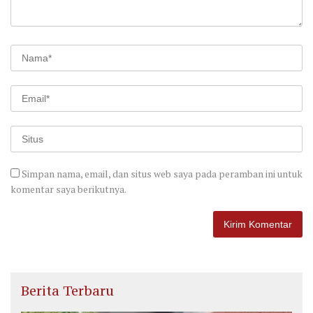
Simpan nama, email, dan situs web saya pada peramban ini untuk
komentar saya berikutnya.
Berita Terbaru