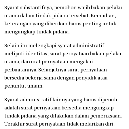
Syarat substantifnya, pemohon wajib bukan pelaku
utama dalam tindak pidana tersebut. Kemudian,
keterangan yang diberikan harus penting untuk
mengungkap tindak pidana.
Selain itu melengkapi syarat administratif
meliputi identitas, surat pernyataan bukan pelaku
utama, dan urat pernyataan mengakui
perbuatannya. Selanjutnya surat pernyataan
bersedia bekerja sama dengan penyidik atau
penuntut umum.
Syarat administratif lainnya yang harus dipenuhi
adalah surat pernyataan bersedia mengungkap
tindak pidana yang dilakukan dalam pemeriksaan.
Terakhir surat pernyataan tidak melarikan diri.