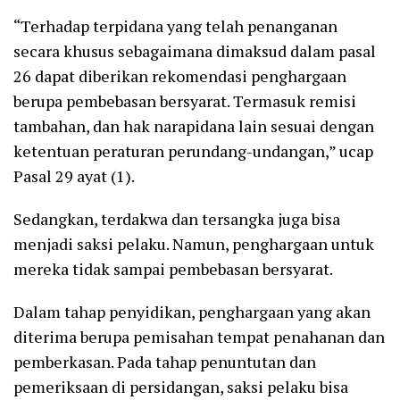
“Terhadap terpidana yang telah penanganan
secara khusus sebagaimana dimaksud dalam pasal
26 dapat diberikan rekomendasi penghargaan
berupa pembebasan bersyarat. Termasuk remisi
tambahan, dan hak narapidana lain sesuai dengan
ketentuan peraturan perundang-undangan,” ucap
Pasal 29 ayat (1).
Sedangkan, terdakwa dan tersangka juga bisa
menjadi saksi pelaku. Namun, penghargaan untuk
mereka tidak sampai pembebasan bersyarat.
Dalam tahap penyidikan, penghargaan yang akan
diterima berupa pemisahan tempat penahanan dan
pemberkasan. Pada tahap penuntutan dan
pemeriksaan di persidangan, saksi pelaku bisa