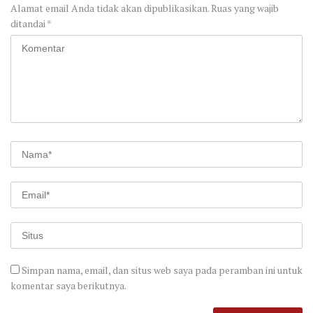
Alamat email Anda tidak akan dipublikasikan.
Ruas yang wajib
ditandai
*
Simpan nama, email, dan situs web saya pada peramban ini untuk
komentar saya berikutnya.