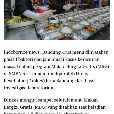
indobornoe news , Bandung -Dua menu dinyatakan
positif bakteri dan jamur usai kasus keracunan
massal dalam program Makan Bergizi Gratis (MBG)
di SMPN 35. Temuan ini diperoleh Dinas
Kesehatan (Dinkes) Kota Bandung dari hasil
investigasi laboratorium.
Dinkes menguji sampel seluruh menu Makan
Bergizi Gratis (MBG) yang disajikan saat kejadian
keracunan. Uji dilakukan di Laboratorium