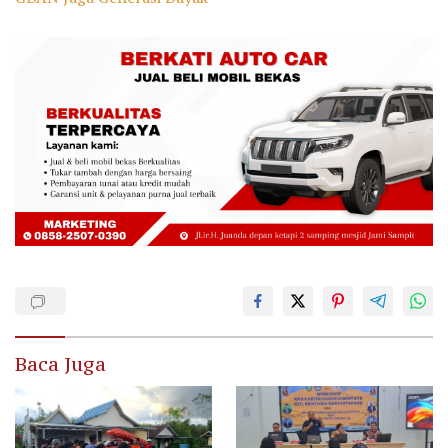
Baca Juga