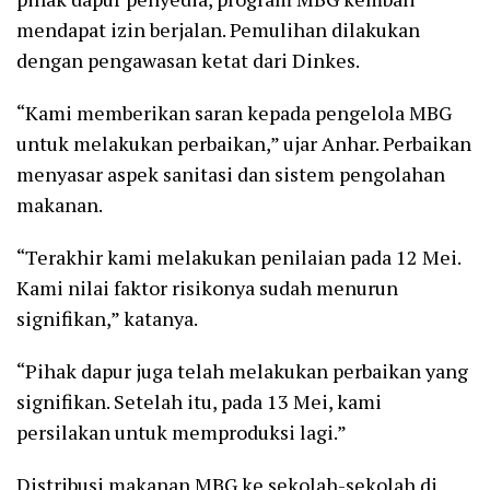
mendapat izin berjalan. Pemulihan dilakukan
dengan pengawasan ketat dari Dinkes.
“Kami memberikan saran kepada pengelola MBG
untuk melakukan perbaikan,” ujar Anhar. Perbaikan
menyasar aspek sanitasi dan sistem pengolahan
makanan.
“Terakhir kami melakukan penilaian pada 12 Mei.
Kami nilai faktor risikonya sudah menurun
signifikan,” katanya.
“Pihak dapur juga telah melakukan perbaikan yang
signifikan. Setelah itu, pada 13 Mei, kami
persilakan untuk memproduksi lagi.”
Distribusi makanan MBG ke sekolah-sekolah di