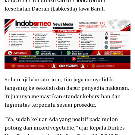
Kesehatan Daerah (Labkesda) Jawa Barat.
Selain uji laboratorium, tim juga menyelidiki
langsung ke sekolah dan dapur penyedia makanan.
Tujuannya memastikan standar kebersihan dan
higienitas terpenuhi sesuai prosedur.
“Ya, sudah keluar. Ada yang positif pada melon
potong dan mixed vegetable,” ujar Kepala Dinkes