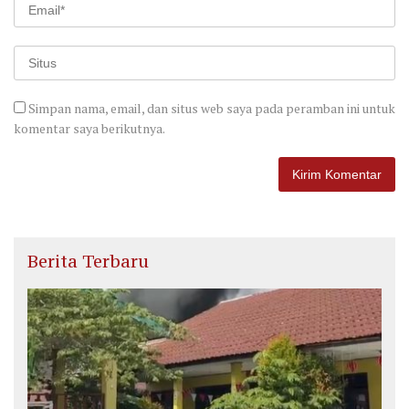
Simpan nama, email, dan situs web saya pada peramban ini untuk
komentar saya berikutnya.
Berita Terbaru