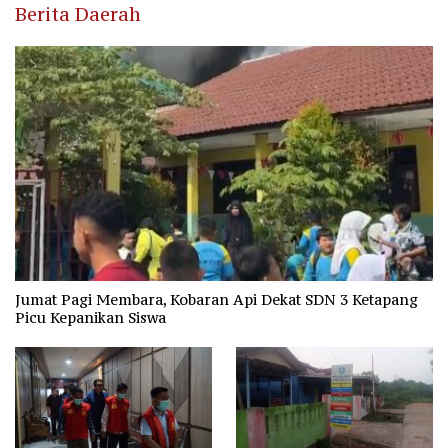
Berita Daerah
Jumat Pagi Membara, Kobaran Api Dekat SDN 3 Ketapang
Picu Kepanikan Siswa