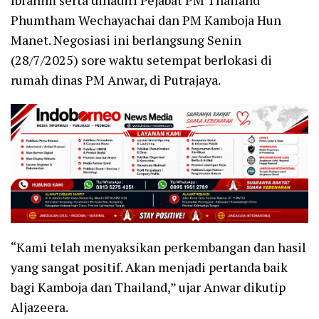
Phumtham Wechayachai dan PM Kamboja Hun
Manet. Negosiasi ini berlangsung Senin
(28/7/2025) sore waktu setempat berlokasi di
rumah dinas PM Anwar, di Putrajaya.
“Kami telah menyaksikan perkembangan dan hasil
yang sangat positif. Akan menjadi pertanda baik
bagi Kamboja dan Thailand,” ujar Anwar dikutip
Aljazeera.