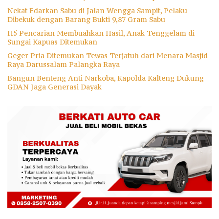
Nekat Edarkan Sabu di Jalan Wengga Sampit, Pelaku
Dibekuk dengan Barang Bukti 9,87 Gram Sabu
H5 Pencarian Membuahkan Hasil, Anak Tenggelam di
Sungai Kapuas Ditemukan
Geger Pria Ditemukan Tewas Terjatuh dari Menara Masjid
Raya Darussalam Palangka Raya
Bangun Benteng Anti Narkoba, Kapolda Kalteng Dukung
GDAN Jaga Generasi Dayak