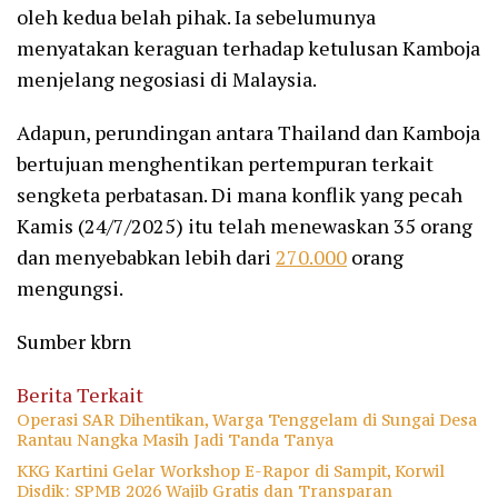
oleh kedua belah pihak. Ia sebelumunya
menyatakan keraguan terhadap ketulusan Kamboja
menjelang negosiasi di Malaysia.
Adapun, perundingan antara Thailand dan Kamboja
bertujuan menghentikan pertempuran terkait
sengketa perbatasan. Di mana konflik yang pecah
Kamis (24/7/2025) itu telah menewaskan 35 orang
dan menyebabkan lebih dari
270.000
orang
mengungsi.
Sumber kbrn
Berita Terkait
Operasi SAR Dihentikan, Warga Tenggelam di Sungai Desa
Rantau Nangka Masih Jadi Tanda Tanya
KKG Kartini Gelar Workshop E-Rapor di Sampit, Korwil
Disdik: SPMB 2026 Wajib Gratis dan Transparan