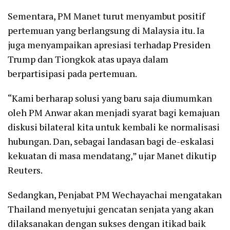
Sementara, PM Manet turut menyambut positif
pertemuan yang berlangsung di Malaysia itu. Ia
juga menyampaikan apresiasi terhadap Presiden
Trump dan Tiongkok atas upaya dalam
berpartisipasi pada pertemuan.
“Kami berharap solusi yang baru saja diumumkan
oleh PM Anwar akan menjadi syarat bagi kemajuan
diskusi bilateral kita untuk kembali ke normalisasi
hubungan. Dan, sebagai landasan bagi de-eskalasi
kekuatan di masa mendatang,” ujar Manet dikutip
Reuters.
Sedangkan, Penjabat PM Wechayachai mengatakan
Thailand menyetujui gencatan senjata yang akan
dilaksanakan dengan sukses dengan itikad baik