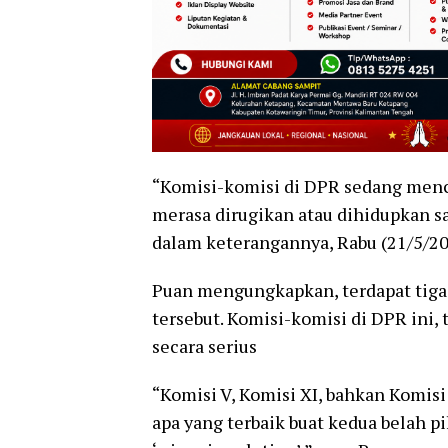
“Komisi-komisi di DPR sedang mencar
merasa dirugikan atau dihidupkan sa
dalam keterangannya, Rabu (21/5/20
Puan mengungkapkan, terdapat tiga 
tersebut. Komisi-komisi di DPR ini,
secara serius
“Komisi V, Komisi XI, bahkan Komisi 
apa yang terbaik buat kedua belah 