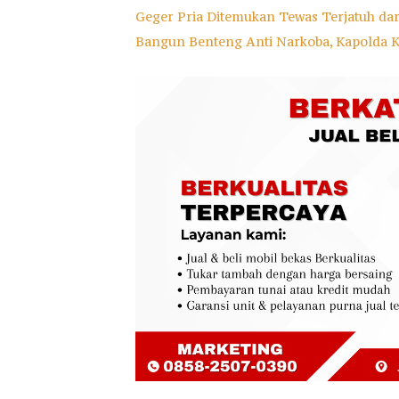
Geger Pria Ditemukan Tewas Terjatuh da
Bangun Benteng Anti Narkoba, Kapolda 