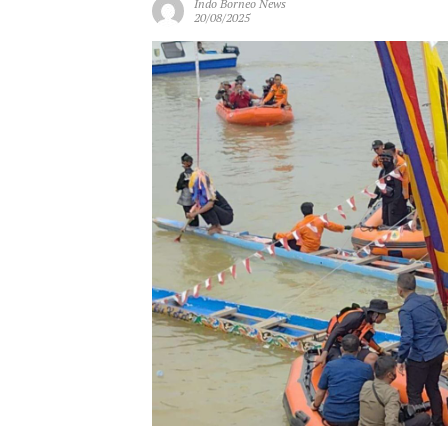
Indo Borneo News
20/08/2025