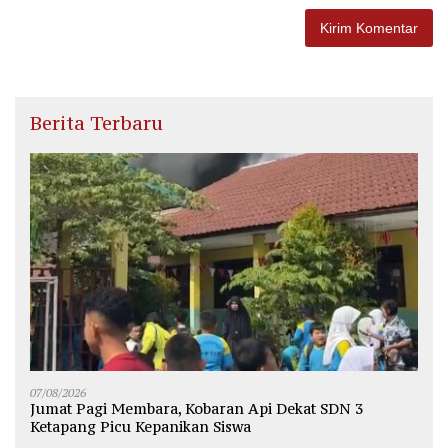
Berita Terbaru
07/08/2026
Jumat Pagi Membara, Kobaran Api Dekat SDN 3
Ketapang Picu Kepanikan Siswa