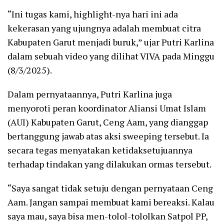
“Ini tugas kami, highlight-nya hari ini ada
kekerasan yang ujungnya adalah membuat citra
Kabupaten Garut menjadi buruk,” ujar Putri Karlina
dalam sebuah video yang dilihat VIVA pada Minggu
(8/3/2025).
Dalam pernyataannya, Putri Karlina juga
menyoroti peran koordinator Aliansi Umat Islam
(AUI) Kabupaten Garut, Ceng Aam, yang dianggap
bertanggung jawab atas aksi sweeping tersebut. Ia
secara tegas menyatakan ketidaksetujuannya
terhadap tindakan yang dilakukan ormas tersebut.
“Saya sangat tidak setuju dengan pernyataan Ceng
Aam. Jangan sampai membuat kami bereaksi. Kalau
saya mau, saya bisa men-tolol-tololkan Satpol PP,