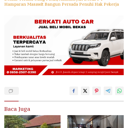
Hamparan Masawit Bangun Persada Penuhi Hak Pekerja
Baca Juga