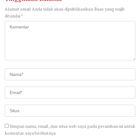
Alamat email Anda tidak akan dipublikasikan.
Ruas yang wajib
ditandai
*
Simpan nama, email, dan situs web saya pada peramban ini untuk
komentar saya berikutnya.