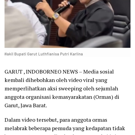
GARUT , INDOBORNEO NEWS – Media sosial
kembali dihebohkan oleh video viral yang
memperlihatkan aksi sweeping oleh sejumlah
anggota organisasi kemasyarakatan (Ormas) di
Garut, Jawa Barat.
Dalam video tersebut, para anggota ormas
melabrak beberapa pemuda yang kedapatan tidak