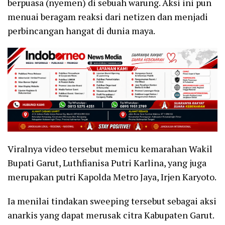
berpuasa (nyemen) di sebuah warung. Aksi ini pun
menuai beragam reaksi dari netizen dan menjadi
perbincangan hangat di dunia maya.
Viralnya video tersebut memicu kemarahan Wakil
Bupati Garut, Luthfianisa Putri Karlina, yang juga
merupakan putri Kapolda Metro Jaya, Irjen Karyoto.
Ia menilai tindakan sweeping tersebut sebagai aksi
anarkis yang dapat merusak citra Kabupaten Garut.