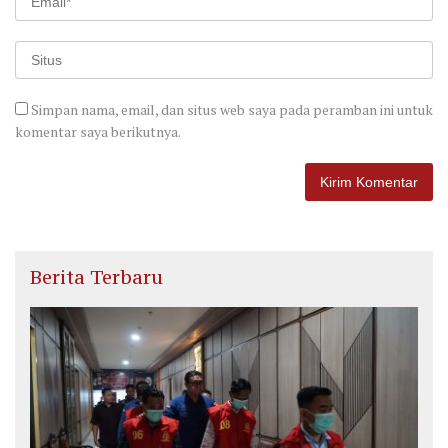
Simpan nama, email, dan situs web saya pada peramban ini untuk
komentar saya berikutnya.
Berita Terbaru