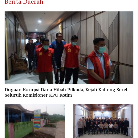
Berita Daerah
Dugaan Korupsi Dana Hibah Pilkada, Kejati Kalteng Seret
Seluruh Komisioner KPU Kotim