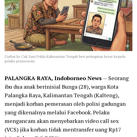
Curhat ke Cak Sam Polda Kalimantan Tengah beri peringatan keras kepada
pelaku pemerasan.
PALANGKA RAYA, Indoborneo News
— Seorang
ibu dua anak berinisial Bunga (28), warga Kota
Palangka Raya, Kalimantan Tengah (Kalteng),
menjadi korban pemerasan oleh polisi gadungan
yang dikenalnya melalui Facebook. Pelaku
mengancam akan menyebarkan video call sex
(VCS) jika korban tidak mentransfer uang Rp17