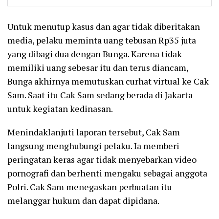
Untuk menutup kasus dan agar tidak diberitakan
media, pelaku meminta uang tebusan Rp35 juta
yang dibagi dua dengan Bunga. Karena tidak
memiliki uang sebesar itu dan terus diancam,
Bunga akhirnya memutuskan curhat virtual ke Cak
Sam. Saat itu Cak Sam sedang berada di Jakarta
untuk kegiatan kedinasan.
Menindaklanjuti laporan tersebut, Cak Sam
langsung menghubungi pelaku. Ia memberi
peringatan keras agar tidak menyebarkan video
pornografi dan berhenti mengaku sebagai anggota
Polri. Cak Sam menegaskan perbuatan itu
melanggar hukum dan dapat dipidana.