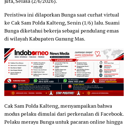
juta, Selasa (2/6/2026).
Peristiwa ini dilaporkan Bunga saat curhat virtual
ke Cak Sam Polda Kalteng, Senin (1/6) lalu. Suami
Bunga diketahui bekerja sebagai pendulang emas
di wilayah Kabupaten Gunung Mas.
Cak Sam Polda Kalteng, menyampaikan bahwa
modus pelaku dimulai dari perkenalan di Facebook.
Pelaku merayu Bunga untuk pacaran online hingga