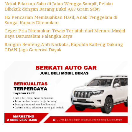
Nekat Edarkan Sabu di Jalan Wengga Sampit, Pelaku
Dibekuk dengan Barang Bukti 9,87 Gram Sabu
H5 Pencarian Membuahkan Hasil, Anak Tenggelam di
Sungai Kapuas Ditemukan
Geger Pria Ditemukan Tewas Terjatuh dari Menara Masjid
Raya Darussalam Palangka Raya
Bangun Benteng Anti Narkoba, Kapolda Kalteng Dukung
GDAN Jaga Generasi Dayak