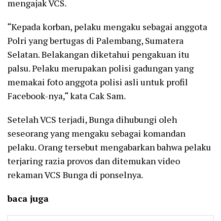
mengajak VCS.
“Kepada korban, pelaku mengaku sebagai anggota
Polri yang bertugas di Palembang, Sumatera
Selatan. Belakangan diketahui pengakuan itu
palsu. Pelaku merupakan polisi gadungan yang
memakai foto anggota polisi asli untuk profil
Facebook-nya,“ kata Cak Sam.
Setelah VCS terjadi, Bunga dihubungi oleh
seseorang yang mengaku sebagai komandan
pelaku. Orang tersebut mengabarkan bahwa pelaku
terjaring razia provos dan ditemukan video
rekaman VCS Bunga di ponselnya.
baca juga