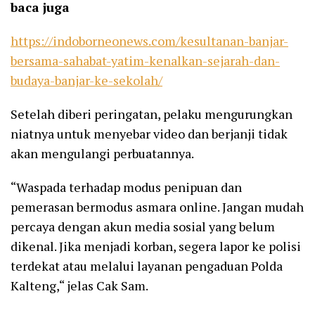
baca juga
https://indoborneonews.com/kesultanan-banjar-
bersama-sahabat-yatim-kenalkan-sejarah-dan-
budaya-banjar-ke-sekolah/
Setelah diberi peringatan, pelaku mengurungkan
niatnya untuk menyebar video dan berjanji tidak
akan mengulangi perbuatannya.
“Waspada terhadap modus penipuan dan
pemerasan bermodus asmara online. Jangan mudah
percaya dengan akun media sosial yang belum
dikenal. Jika menjadi korban, segera lapor ke polisi
terdekat atau melalui layanan pengaduan Polda
Kalteng,“ jelas Cak Sam.