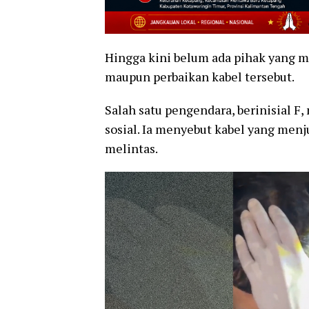
Hingga kini belum ada pihak yang 
maupun perbaikan kabel tersebut.
Salah satu pengendara, berinisial F
sosial. Ia menyebut kabel yang menj
melintas.