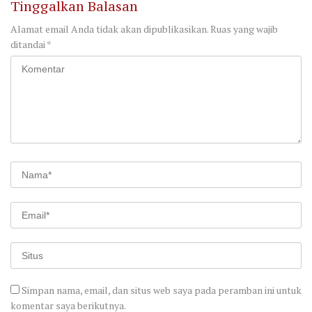
Tinggalkan Balasan
Alamat email Anda tidak akan dipublikasikan.
Ruas yang wajib
ditandai
*
Simpan nama, email, dan situs web saya pada peramban ini untuk
komentar saya berikutnya.