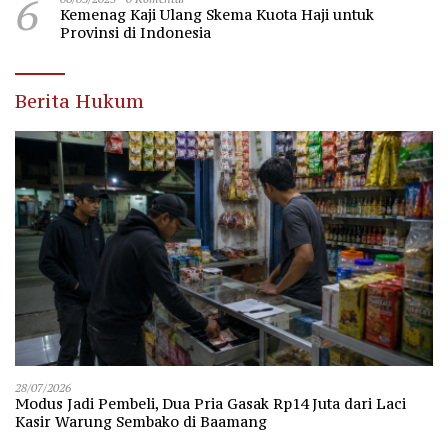
6
Kemenag Kaji Ulang Skema Kuota Haji untuk
Provinsi di Indonesia
Berita Hukum
28/07/2026
Modus Jadi Pembeli, Dua Pria Gasak Rp14 Juta dari Laci
Kasir Warung Sembako di Baamang