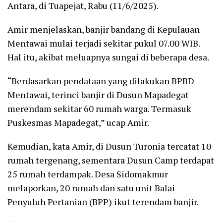
Antara, di Tuapejat, Rabu (11/6/2025).
Amir menjelaskan, banjir bandang di Kepulauan
Mentawai mulai terjadi sekitar pukul 07.00 WIB.
Hal itu, akibat meluapnya sungai di beberapa desa.
“Berdasarkan pendataan yang dilakukan BPBD
Mentawai, terinci banjir di Dusun Mapadegat
merendam sekitar 60 rumah warga. Termasuk
Puskesmas Mapadegat,” ucap Amir.
Kemudian, kata Amir, di Dusun Turonia tercatat 10
rumah tergenang, sementara Dusun Camp terdapat
25 rumah terdampak. Desa Sidomakmur
melaporkan, 20 rumah dan satu unit Balai
Penyuluh Pertanian (BPP) ikut terendam banjir.