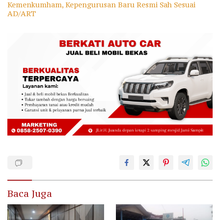
Kemenkumham, Kepengurusan Baru Resmi Sah Sesuai
AD/ART
Baca Juga