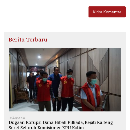
Berita Terbaru
06/08/2026
Dugaan Korupsi Dana Hibah Pilkada, Kejati Kalteng
Seret Seluruh Komisioner KPU Kotim