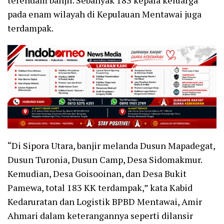
pada enam wilayah di Kepulauan Mentawai juga
terdampak.
“Di Sipora Utara, banjir melanda Dusun Mapadegat,
Dusun Turonia, Dusun Camp, Desa Sidomakmur.
Kemudian, Desa Goisooinan, dan Desa Bukit
Pamewa, total 183 KK terdampak,” kata Kabid
Kedaruratan dan Logistik BPBD Mentawai, Amir
Ahmari dalam keterangannya seperti dilansir